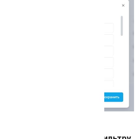
Проверка позиций по фильтру