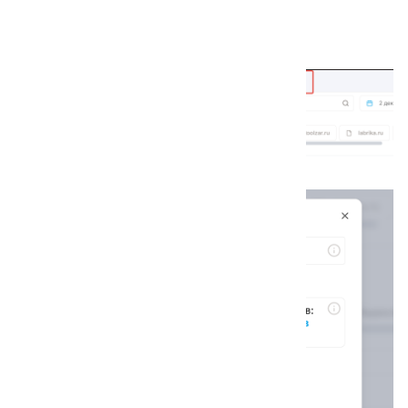
региону, устройству и группе.