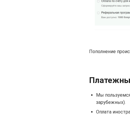
Пополнение прои
Платежны
Мы пользуемся
зарубежных).
Оплата иностр