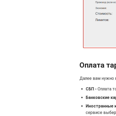
Оплата та
Далее вам нужно 
СБП -
Оплата т
Банковские ка
Иностранные 
сервисе выбер