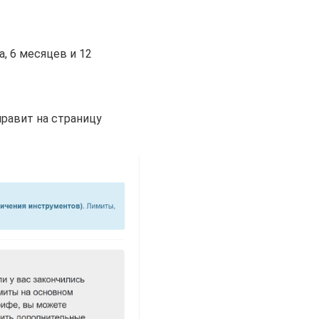
а, 6 месяцев и 12
правит на страницу