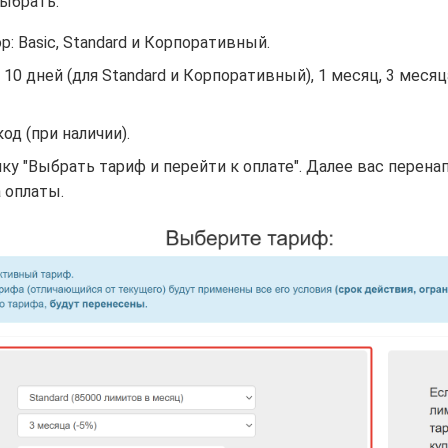
ыбрать:
р: Basic, Standard и Корпоративный.
 10 дней (для Standard и Корпоративный), 1 месяц, 3 месяц
од (при наличии).
ку "Выбрать тариф и перейти к оплате". Далее вас перена
 оплаты.