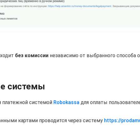
сходит
без комиссии
независимо от выбранного способа о
е системы
 платежной системой
Robokassa
для оплаты пользователе
анными картами проводится через систему
https://prodam