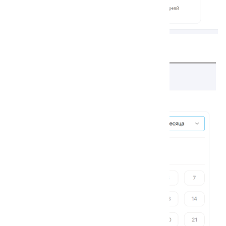
Выбор по месяцам: